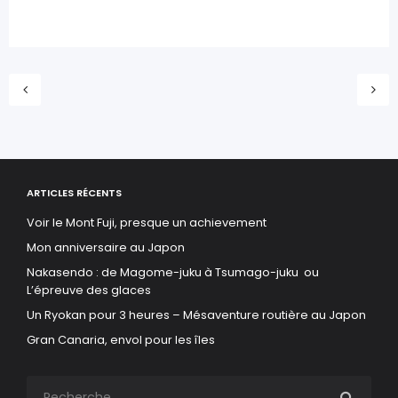
ARTICLES RÉCENTS
Voir le Mont Fuji, presque un achievement
Mon anniversaire au Japon
Nakasendo : de Magome-juku à Tsumago-juku ou
L’épreuve des glaces
Un Ryokan pour 3 heures – Mésaventure routière au Japon
Gran Canaria, envol pour les îles