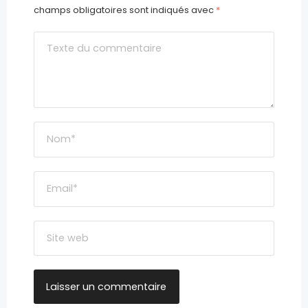
champs obligatoires sont indiqués avec
*