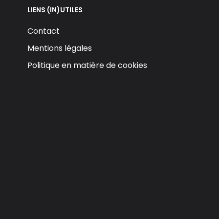
LIENS (IN)UTILES
Contact
Mentions légales
Politique en matière de cookies