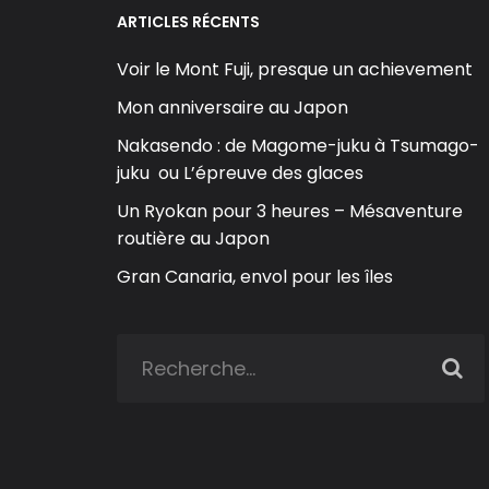
ARTICLES RÉCENTS
Voir le Mont Fuji, presque un achievement
Mon anniversaire au Japon
Nakasendo : de Magome-juku à Tsumago-
juku ou L’épreuve des glaces
Un Ryokan pour 3 heures – Mésaventure
routière au Japon
Gran Canaria, envol pour les îles