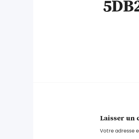
5DB2
Laisser un
Votre adresse e