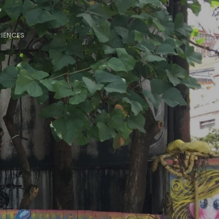
RIENCES