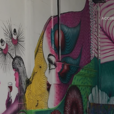
ACCUE