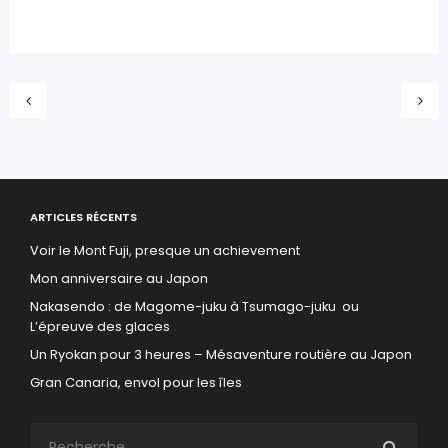
ARTICLES RÉCENTS
Voir le Mont Fuji, presque un achievement
Mon anniversaire au Japon
Nakasendo : de Magome-juku à Tsumago-juku ou
L’épreuve des glaces
Un Ryokan pour 3 heures – Mésaventure routière au Japon
Gran Canaria, envol pour les îles