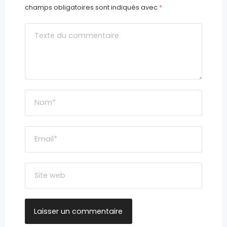
champs obligatoires sont indiqués avec
*