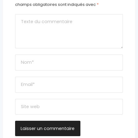
champs obligatoires sont indiqués avec
*