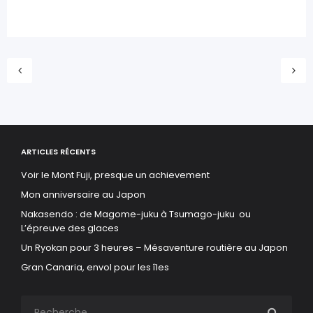
ARTICLES RÉCENTS
Voir le Mont Fuji, presque un achievement
Mon anniversaire au Japon
Nakasendo : de Magome-juku à Tsumago-juku ou
L’épreuve des glaces
Un Ryokan pour 3 heures – Mésaventure routière au Japon
Gran Canaria, envol pour les îles