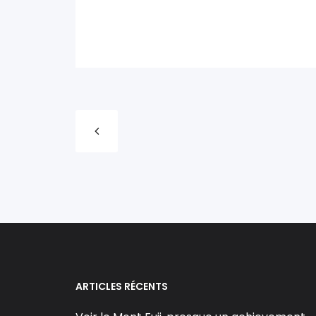
ARTICLES RÉCENTS