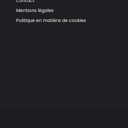
Contact
Mentions légales
Politique en matière de cookies