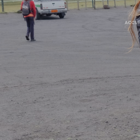
ACCUE