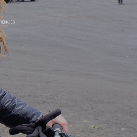
RIENCES