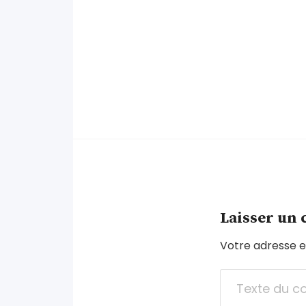
Laisser un
Votre adresse e