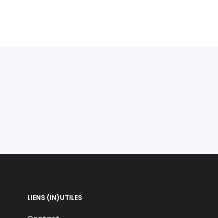
LIENS (IN)UTILES