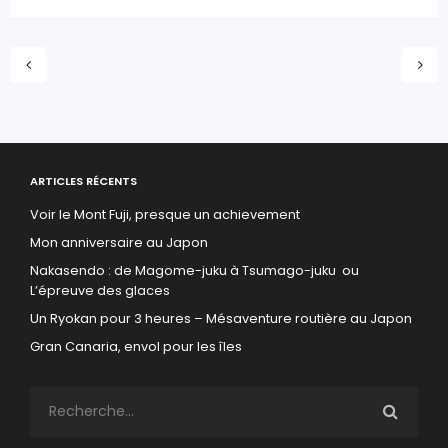
ARTICLES RÉCENTS
Voir le Mont Fuji, presque un achievement
Mon anniversaire au Japon
Nakasendo : de Magome-juku à Tsumago-juku ou
L’épreuve des glaces
Un Ryokan pour 3 heures – Mésaventure routière au Japon
Gran Canaria, envol pour les îles