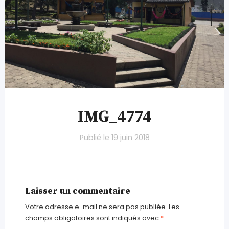
IMG_4774
Publié le
19 juin 2018
Laisser un commentaire
Votre adresse e-mail ne sera pas publiée.
Les
champs obligatoires sont indiqués avec
*