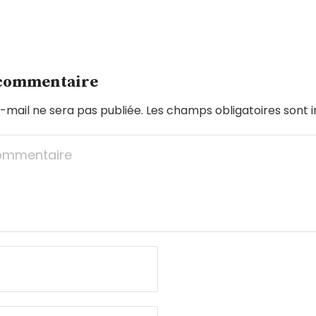
 commentaire
-mail ne sera pas publiée.
Les champs obligatoires sont 