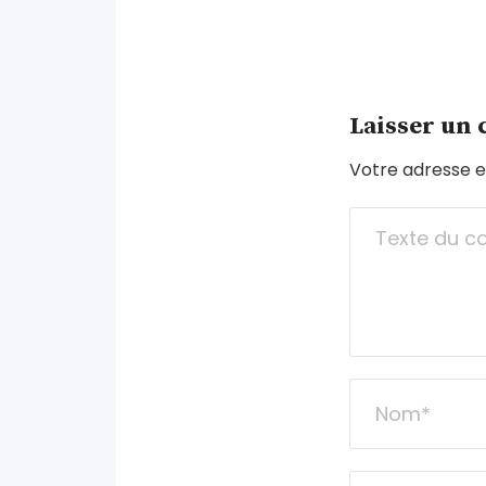
Laisser un
Votre adresse e