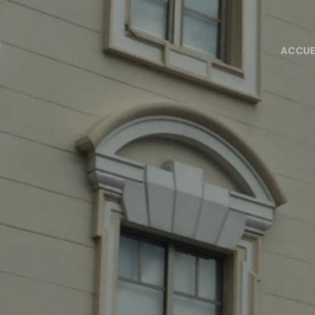
ACCUE