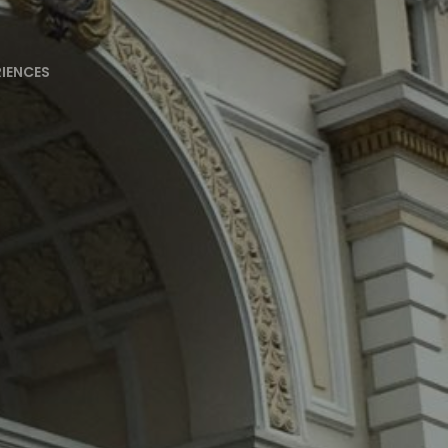
RIENCES