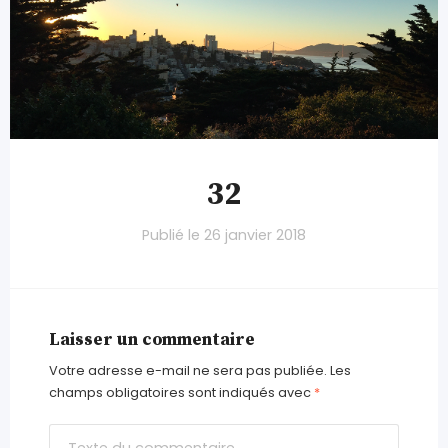
32
Publié le
26 janvier 2018
Laisser un commentaire
Votre adresse e-mail ne sera pas publiée.
Les
champs obligatoires sont indiqués avec
*