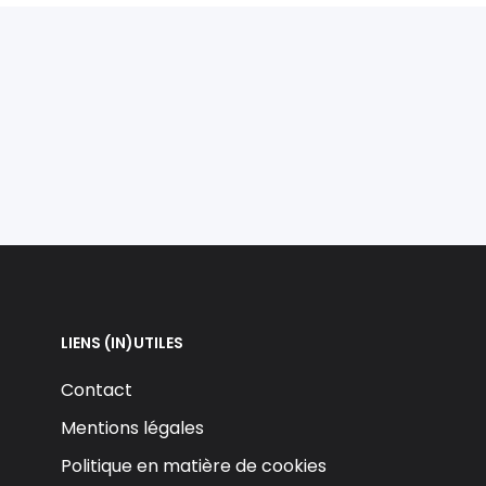
LIENS (IN)UTILES
Contact
Mentions légales
Politique en matière de cookies