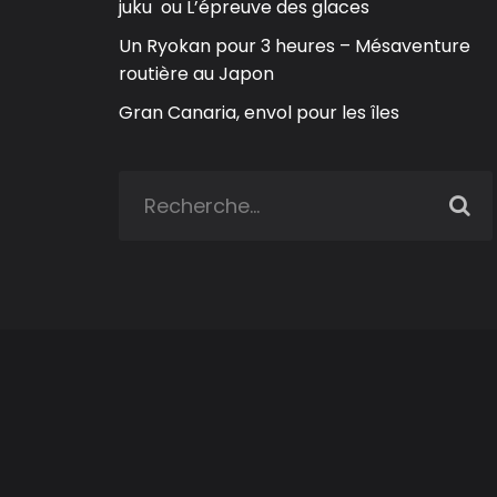
juku ou L’épreuve des glaces
Un Ryokan pour 3 heures – Mésaventure
routière au Japon
Gran Canaria, envol pour les îles