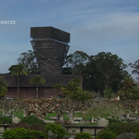
RIENCES