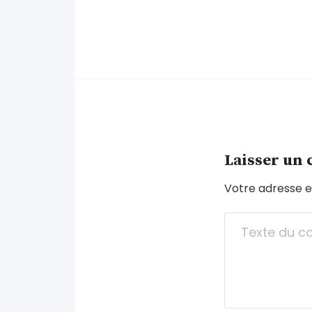
Laisser un
Votre adresse e