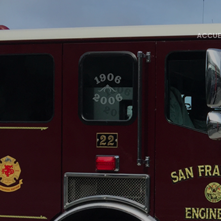
ACCUE