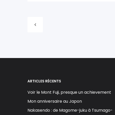
ARTICLES RÉCENTS
Voir le Mont Fuji, presque un achievement
Mon anniversaire au Japon
Nakasendo : de Magome-juku à Tsumago-