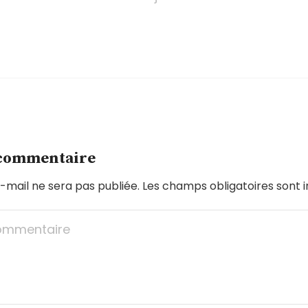
 commentaire
-mail ne sera pas publiée.
Les champs obligatoires sont 