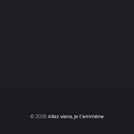
© 2026
Allez viens, je t'emmène