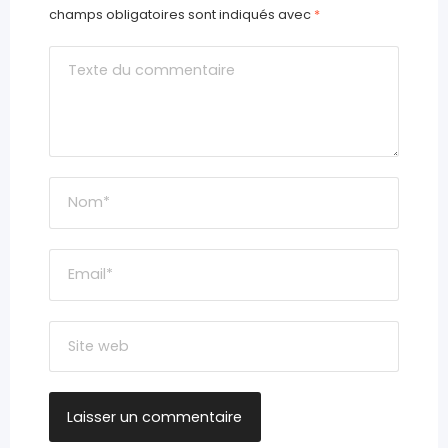
champs obligatoires sont indiqués avec
*