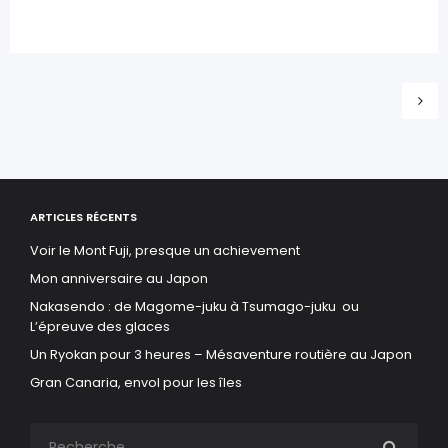
ARTICLES RÉCENTS
Voir le Mont Fuji, presque un achievement
Mon anniversaire au Japon
Nakasendo : de Magome-juku à Tsumago-juku ou
L’épreuve des glaces
Un Ryokan pour 3 heures – Mésaventure routière au Japon
Gran Canaria, envol pour les îles