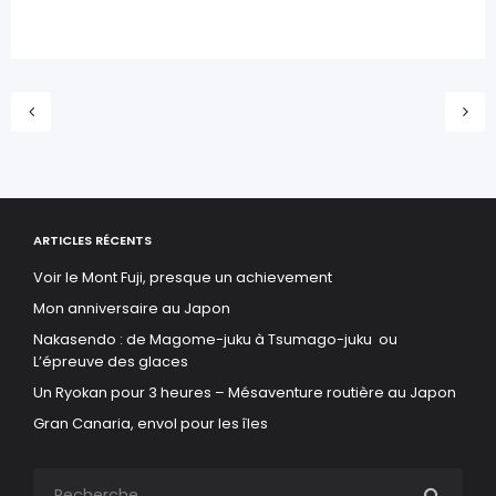
ARTICLES RÉCENTS
Voir le Mont Fuji, presque un achievement
Mon anniversaire au Japon
Nakasendo : de Magome-juku à Tsumago-juku ou
L’épreuve des glaces
Un Ryokan pour 3 heures – Mésaventure routière au Japon
Gran Canaria, envol pour les îles