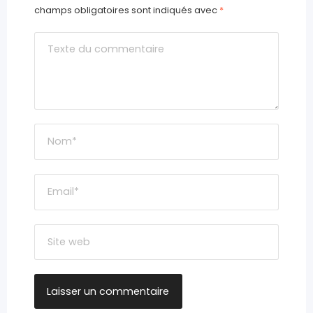
champs obligatoires sont indiqués avec
*