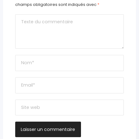
champs obligatoires sont indiqués avec
*