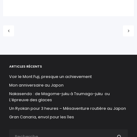
ARTICLES RÉCENTS
Voir le Mont Fuji, presque un achievement
Mon anniversaire au Japon
Nakasendo : de Magome-juku à Tsumago-juku ou
L’épreuve des glaces
Un Ryokan pour 3 heures – Mésaventure routière au Japon
Gran Canaria, envol pour les îles