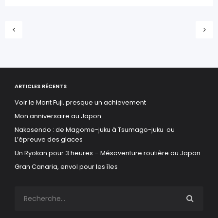
ARTICLES RÉCENTS
Voir le Mont Fuji, presque un achievement
Mon anniversaire au Japon
Nakasendo : de Magome-juku à Tsumago-juku ou
L’épreuve des glaces
Un Ryokan pour 3 heures – Mésaventure routière au Japon
Gran Canaria, envol pour les îles