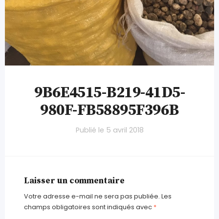
9B6E4515-B219-41D5-
980F-FB58895F396B
Publié le
5 avril 2018
Laisser un commentaire
Votre adresse e-mail ne sera pas publiée.
Les
champs obligatoires sont indiqués avec
*