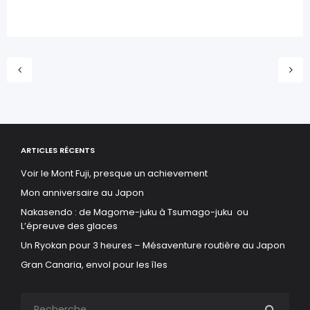
ARTICLES RÉCENTS
Voir le Mont Fuji, presque un achievement
Mon anniversaire au Japon
Nakasendo : de Magome-juku à Tsumago-juku ou
L’épreuve des glaces
Un Ryokan pour 3 heures – Mésaventure routière au Japon
Gran Canaria, envol pour les îles