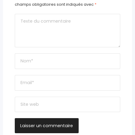
champs obligatoires sont indiqués avec
*