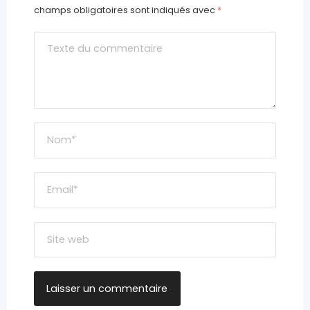
champs obligatoires sont indiqués avec
*