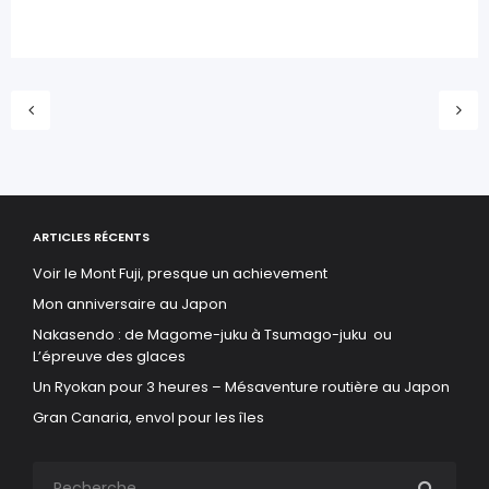
ARTICLES RÉCENTS
Voir le Mont Fuji, presque un achievement
Mon anniversaire au Japon
Nakasendo : de Magome-juku à Tsumago-juku ou
L’épreuve des glaces
Un Ryokan pour 3 heures – Mésaventure routière au Japon
Gran Canaria, envol pour les îles