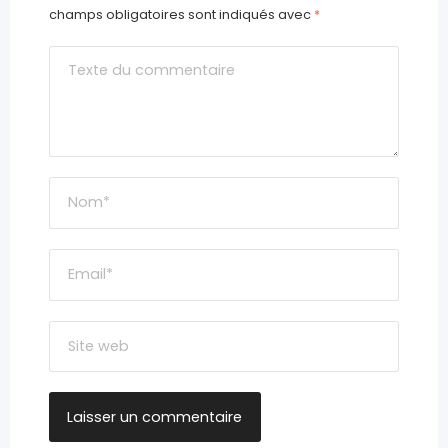
champs obligatoires sont indiqués avec
*