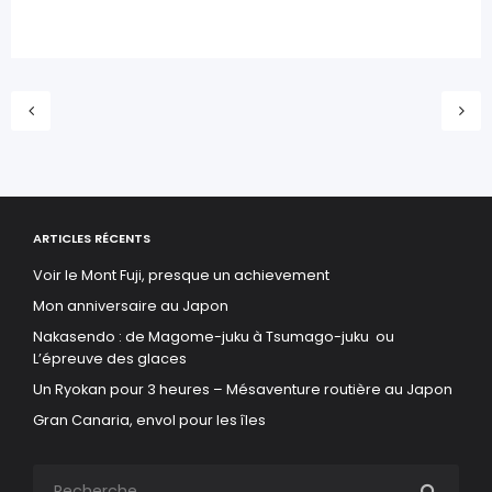
ARTICLES RÉCENTS
Voir le Mont Fuji, presque un achievement
Mon anniversaire au Japon
Nakasendo : de Magome-juku à Tsumago-juku ou
L’épreuve des glaces
Un Ryokan pour 3 heures – Mésaventure routière au Japon
Gran Canaria, envol pour les îles