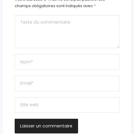
champs obligatoires sont indiqués avec
*