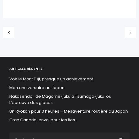
ARTICLES RÉCENTS
Voir le Mont Fuji, presque un achievement
Mon anniversaire au Japon
Nakasendo : de Magome-juku à Tsumago-juku ou
L’épreuve des glaces
Un Ryokan pour 3 heures – Mésaventure routière au Japon
Gran Canaria, envol pour les îles