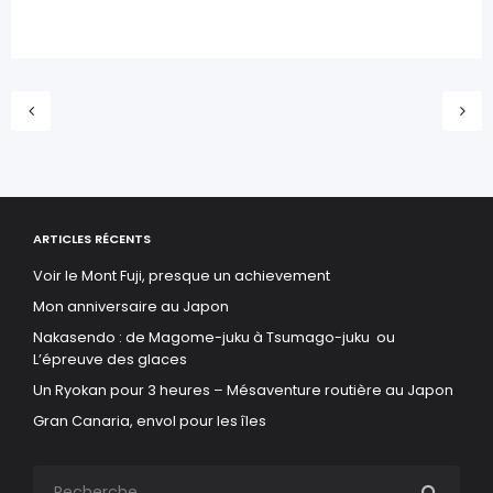
ARTICLES RÉCENTS
Voir le Mont Fuji, presque un achievement
Mon anniversaire au Japon
Nakasendo : de Magome-juku à Tsumago-juku ou
L’épreuve des glaces
Un Ryokan pour 3 heures – Mésaventure routière au Japon
Gran Canaria, envol pour les îles