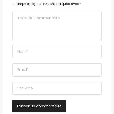
champs obligatoires sont indiqués avec
*