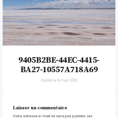
9405B2BE-44EC-4415-
BA27-10557A718A69
Publié le
9 mai 2018
Laisser un commentaire
Votre adresse e-mail ne sera pas publiée.
Les