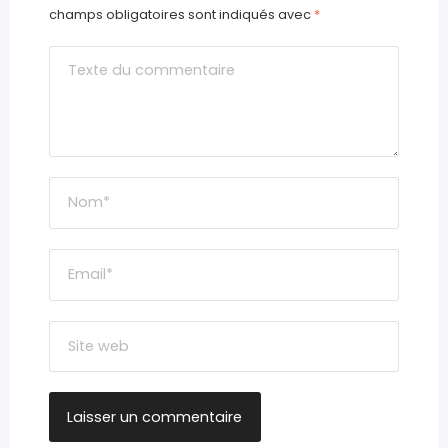
champs obligatoires sont indiqués avec
*