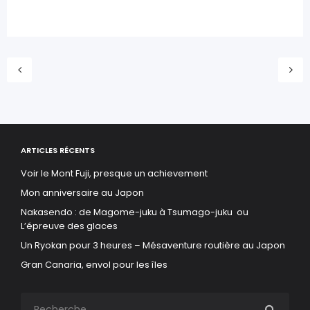
ARTICLES RÉCENTS
Voir le Mont Fuji, presque un achievement
Mon anniversaire au Japon
Nakasendo : de Magome-juku à Tsumago-juku ou
L’épreuve des glaces
Un Ryokan pour 3 heures – Mésaventure routière au Japon
Gran Canaria, envol pour les îles