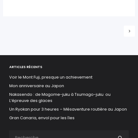
ARTICLES RÉCENTS
Voir le Mont Fuji, presque un achievement
Mon anniversaire au Japon
Nakasendo : de Magome-juku à Tsumago-juku ou
L’épreuve des glaces
Un Ryokan pour 3 heures – Mésaventure routière au Japon
Gran Canaria, envol pour les îles