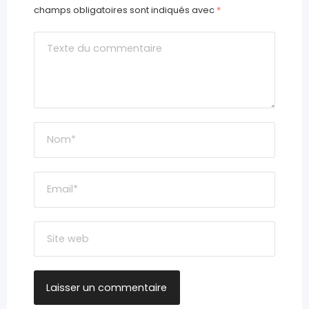
champs obligatoires sont indiqués avec
*