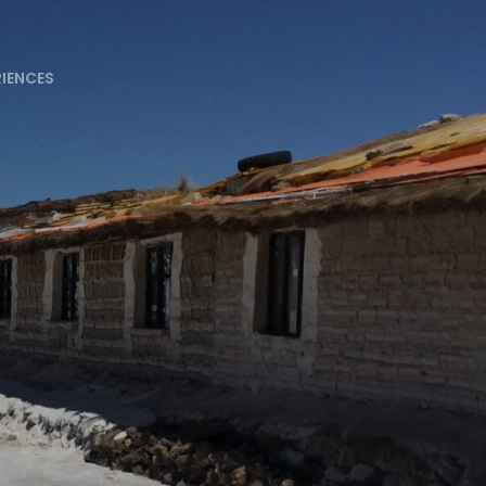
RIENCES