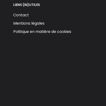
LIENS (IN)UTILES
Contact
Mentions légales
Politique en matière de cookies