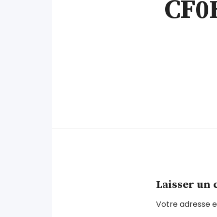
CF0
Laisser un
Votre adresse e