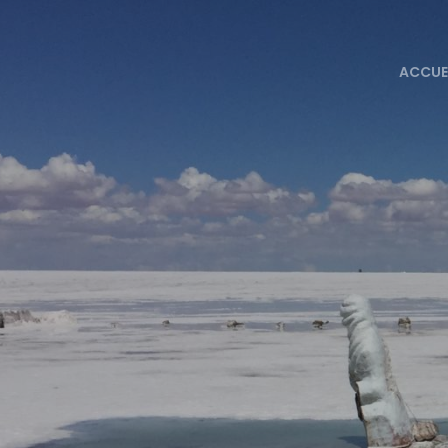
ACCUE