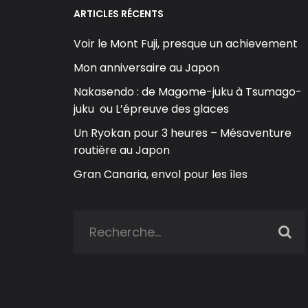
ARTICLES RÉCENTS
Voir le Mont Fuji, presque un achievement
Mon anniversaire au Japon
Nakasendo : de Magome-juku à Tsumago-
juku ou L’épreuve des glaces
Un Ryokan pour 3 heures – Mésaventure
routière au Japon
Gran Canaria, envol pour les îles