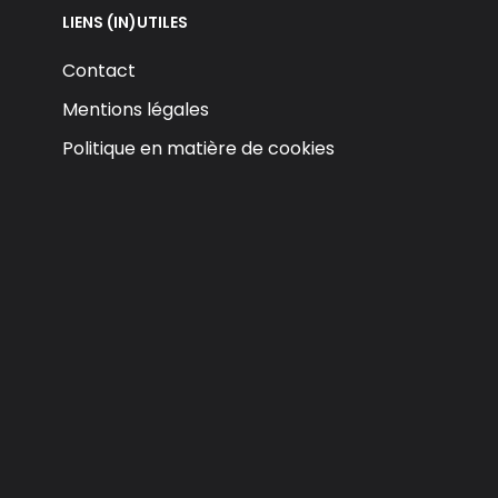
LIENS (IN)UTILES
Contact
Mentions légales
Politique en matière de cookies