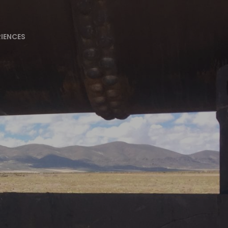
RIENCES