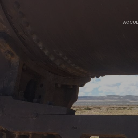
ACCUE