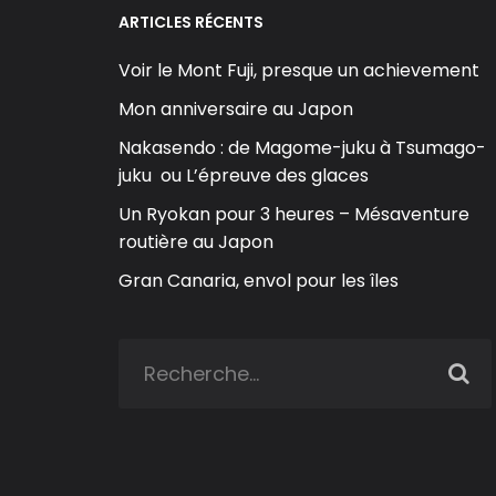
ARTICLES RÉCENTS
Voir le Mont Fuji, presque un achievement
Mon anniversaire au Japon
Nakasendo : de Magome-juku à Tsumago-
juku ou L’épreuve des glaces
Un Ryokan pour 3 heures – Mésaventure
routière au Japon
Gran Canaria, envol pour les îles