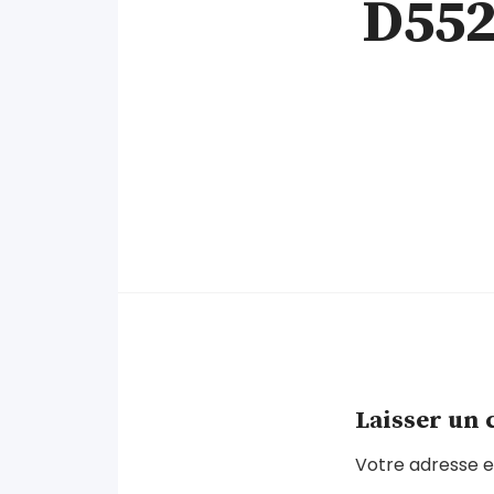
D552
Laisser un
Votre adresse e