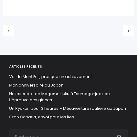
ARTICLES RÉCENTS
Voir le Mont Fuji, presque un achievement
Mon anniversaire au Japon
Nakasendo : de Magome-juku à Tsumago-juku ou
L’épreuve des glaces
Un Ryokan pour 3 heures – Mésaventure routière au Japon
Gran Canaria, envol pour les îles