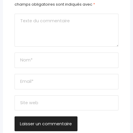
champs obligatoires sont indiqués avec
*