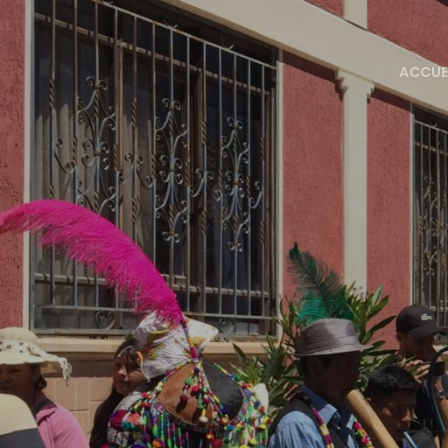
ACCUE