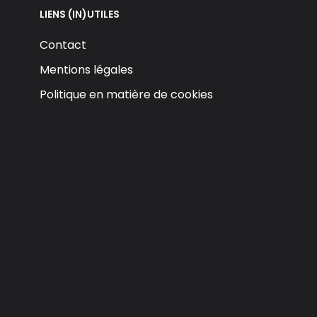
LIENS (IN)UTILES
Contact
Mentions légales
Politique en matière de cookies