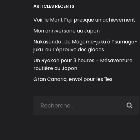
ARTICLES RÉCENTS
Voir le Mont Fuji, presque un achievement
Mon anniversaire au Japon
Nakasendo : de Magome-juku à Tsumago-
juku ou L’épreuve des glaces
Un Ryokan pour 3 heures – Mésaventure
routière au Japon
Gran Canaria, envol pour les îles