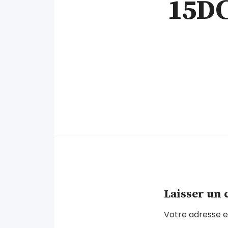
15DC
Laisser un
Votre adresse e