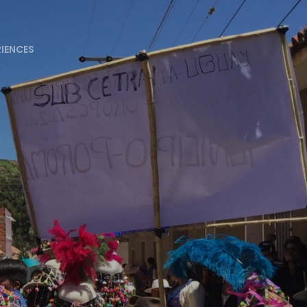
RIENCES