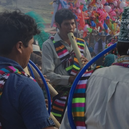
ACCUE