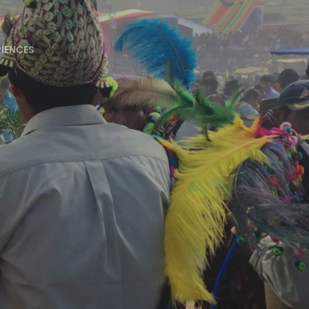
RIENCES