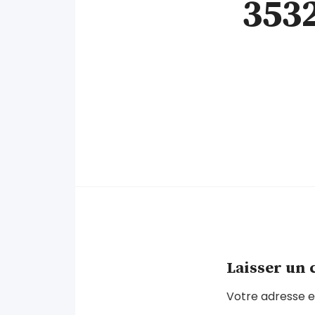
353
Laisser un
Votre adresse e