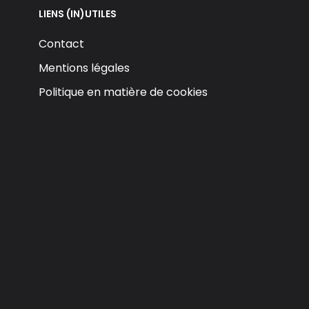
LIENS (IN)UTILES
Contact
Mentions légales
Politique en matière de cookies