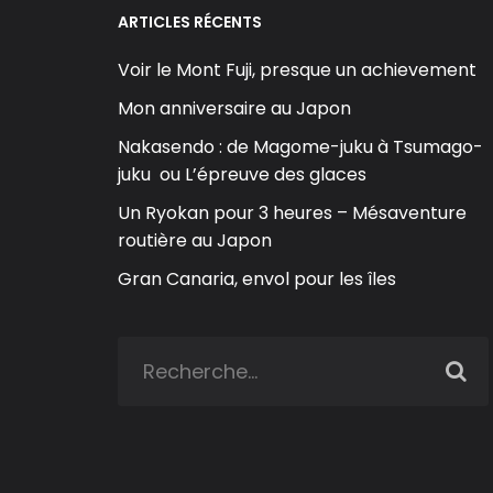
ARTICLES RÉCENTS
Voir le Mont Fuji, presque un achievement
Mon anniversaire au Japon
Nakasendo : de Magome-juku à Tsumago-
juku ou L’épreuve des glaces
Un Ryokan pour 3 heures – Mésaventure
routière au Japon
Gran Canaria, envol pour les îles