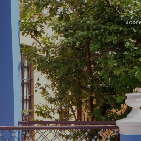
ACCUE