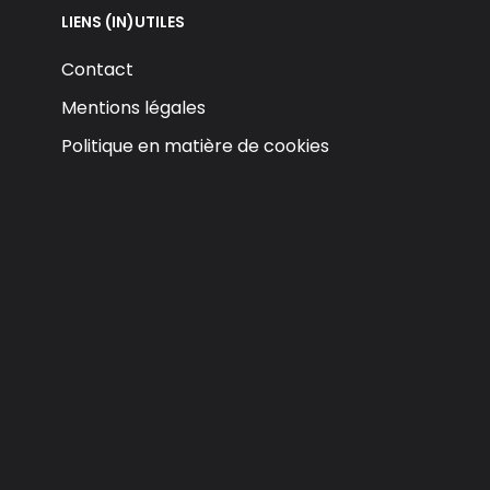
LIENS (IN)UTILES
Contact
Mentions légales
Politique en matière de cookies