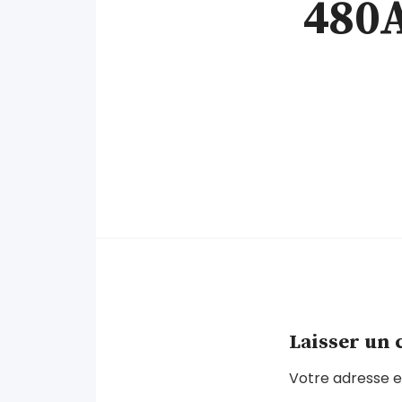
480
Laisser un
Votre adresse e