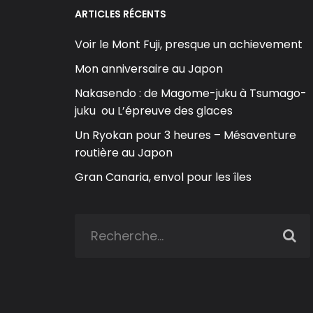
ARTICLES RÉCENTS
Voir le Mont Fuji, presque un achievement
Mon anniversaire au Japon
Nakasendo : de Magome-juku à Tsumago-
juku ou L’épreuve des glaces
Un Ryokan pour 3 heures – Mésaventure
routière au Japon
Gran Canaria, envol pour les îles