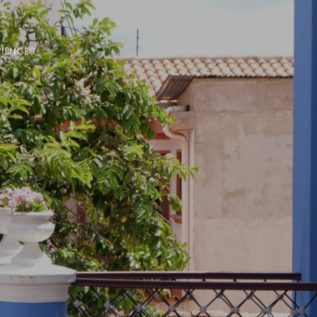
RIENCES