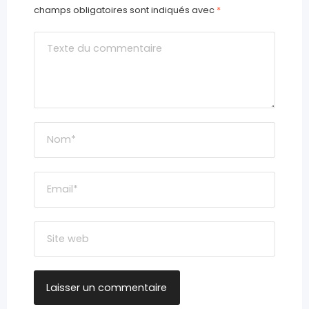
champs obligatoires sont indiqués avec
*