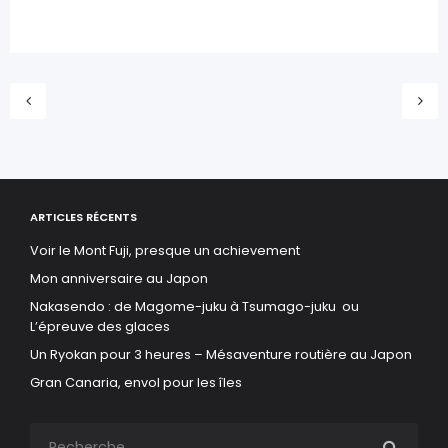
ARTICLES RÉCENTS
Voir le Mont Fuji, presque un achievement
Mon anniversaire au Japon
Nakasendo : de Magome-juku à Tsumago-juku ou
L’épreuve des glaces
Un Ryokan pour 3 heures – Mésaventure routière au Japon
Gran Canaria, envol pour les îles