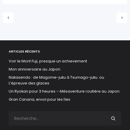
ARTICLES RÉCENTS
Voir le Mont Fuji, presque un achievement
Mon anniversaire au Japon
Nakasendo : de Magome-juku à Tsumago-juku ou
L’épreuve des glaces
Un Ryokan pour 3 heures – Mésaventure routière au Japon
Gran Canaria, envol pour les îles