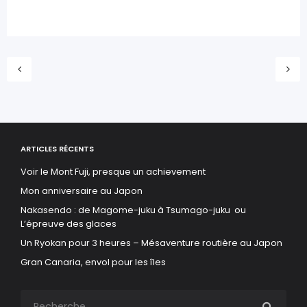
ARTICLES RÉCENTS
Voir le Mont Fuji, presque un achievement
Mon anniversaire au Japon
Nakasendo : de Magome-juku à Tsumago-juku ou
L’épreuve des glaces
Un Ryokan pour 3 heures – Mésaventure routière au Japon
Gran Canaria, envol pour les îles