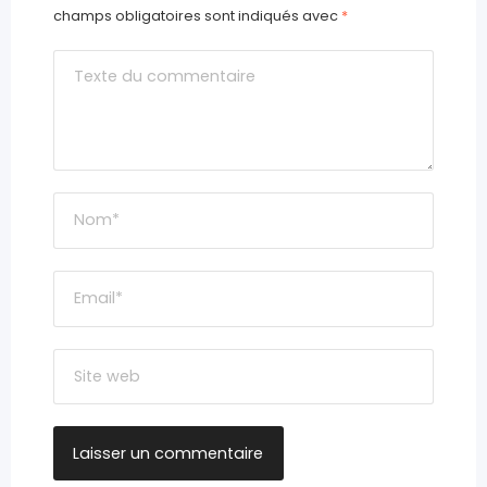
champs obligatoires sont indiqués avec
*