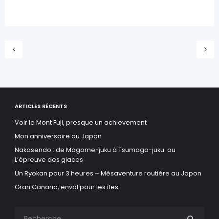
ARTICLES RÉCENTS
Voir le Mont Fuji, presque un achievement
Mon anniversaire au Japon
Nakasendo : de Magome-juku à Tsumago-juku ou
L’épreuve des glaces
Un Ryokan pour 3 heures – Mésaventure routière au Japon
Gran Canaria, envol pour les îles