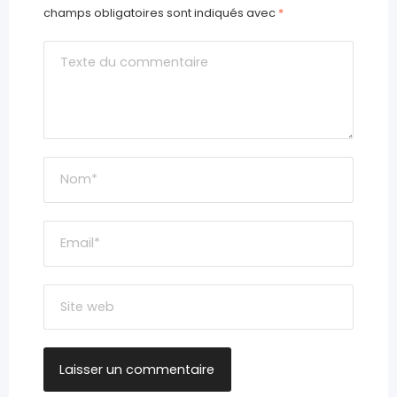
champs obligatoires sont indiqués avec
*