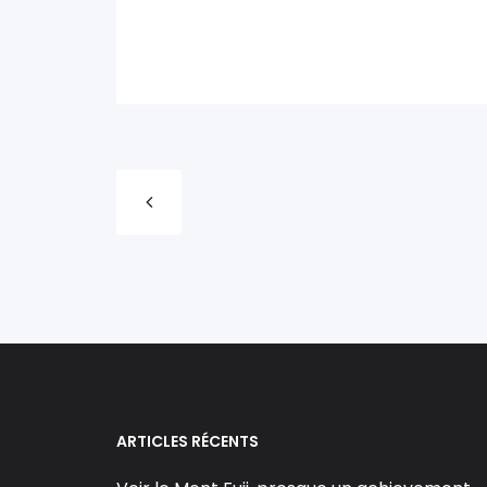
ARTICLES RÉCENTS