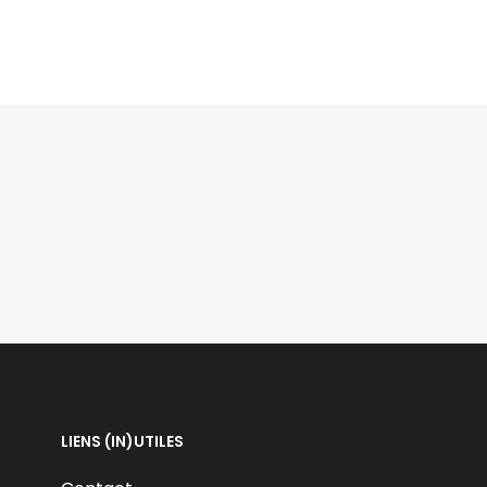
LIENS (IN)UTILES