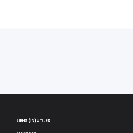
LIENS (IN)UTILES