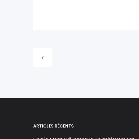
ARTICLES RÉCENTS