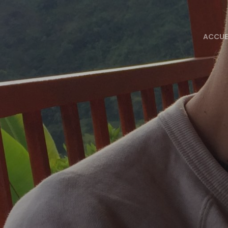
ACCUE