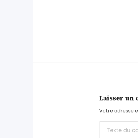
Laisser un
Votre adresse e