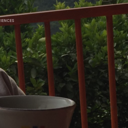
RIENCES