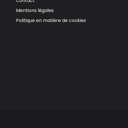
Contact
Mentions légales
Politique en matière de cookies