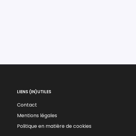
LIENS (IN)UTILES
Contact
Mentions légales
Politique en matière de cookies