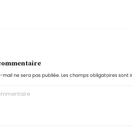
 commentaire
-mail ne sera pas publiée.
Les champs obligatoires sont 