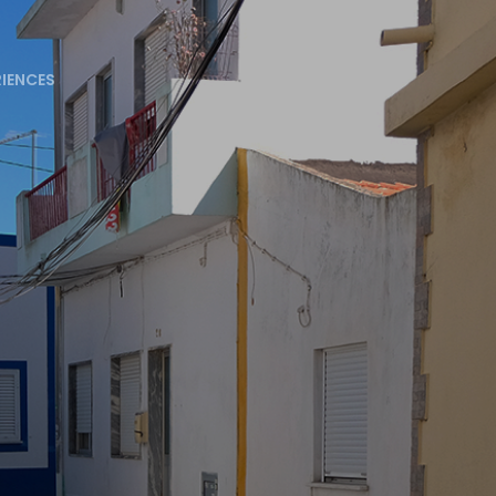
RIENCES