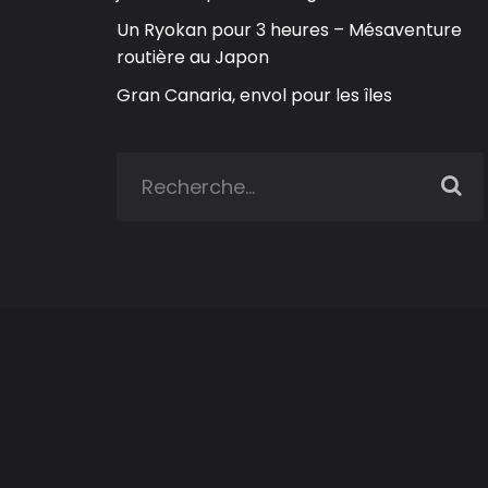
Un Ryokan pour 3 heures – Mésaventure
routière au Japon
Gran Canaria, envol pour les îles