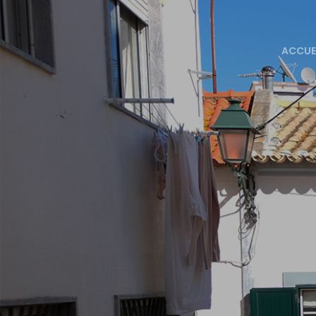
ACCUE