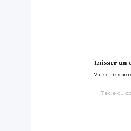
Laisser un
Votre adresse e