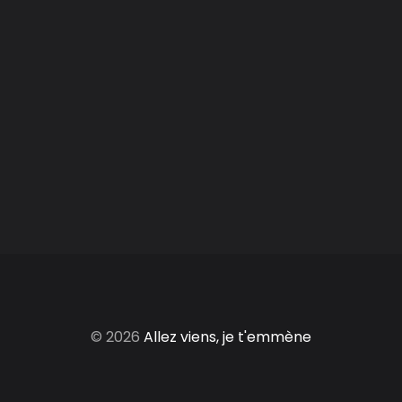
© 2026
Allez viens, je t'emmène