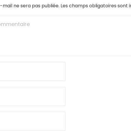
-mail ne sera pas publiée.
Les champs obligatoires sont 