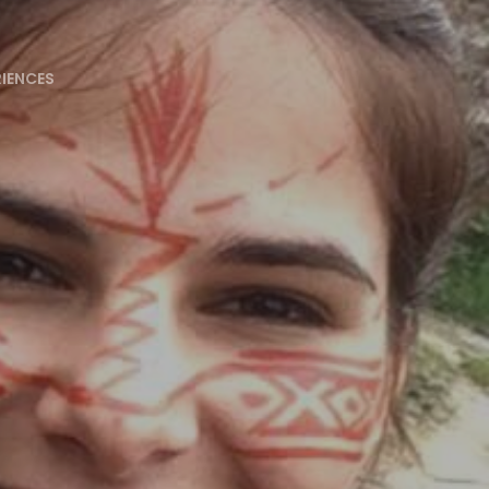
RIENCES