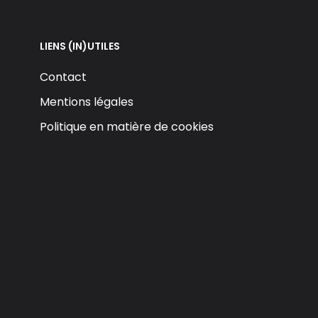
LIENS (IN)UTILES
Contact
Mentions légales
Politique en matière de cookies