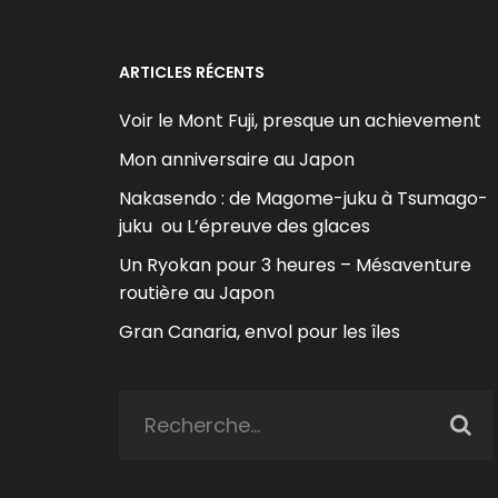
ARTICLES RÉCENTS
Voir le Mont Fuji, presque un achievement
Mon anniversaire au Japon
Nakasendo : de Magome-juku à Tsumago-
juku ou L’épreuve des glaces
Un Ryokan pour 3 heures – Mésaventure
routière au Japon
Gran Canaria, envol pour les îles