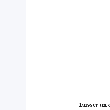
Laisser un