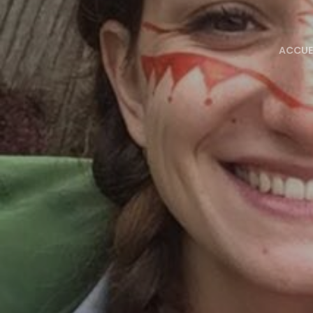
ACCUE