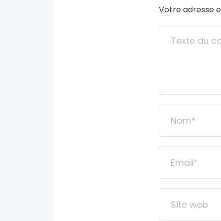
Votre adresse e