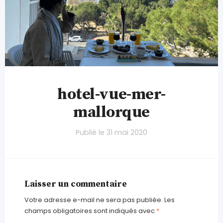
hotel-vue-mer-
mallorque
Publié le
31 mai 2020
Laisser un commentaire
Votre adresse e-mail ne sera pas publiée.
Les
champs obligatoires sont indiqués avec
*