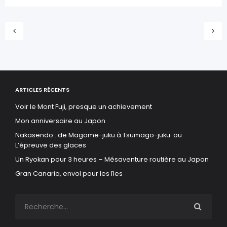
ARTICLES RÉCENTS
Voir le Mont Fuji, presque un achievement
Mon anniversaire au Japon
Nakasendo : de Magome-juku à Tsumago-juku ou
L’épreuve des glaces
Un Ryokan pour 3 heures – Mésaventure routière au Japon
Gran Canaria, envol pour les îles