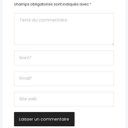
champs obligatoires sont indiqués avec
*