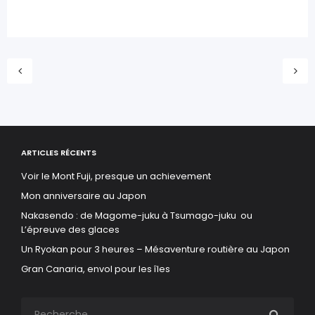
ARTICLES RÉCENTS
Voir le Mont Fuji, presque un achievement
Mon anniversaire au Japon
Nakasendo : de Magome-juku à Tsumago-juku ou
L’épreuve des glaces
Un Ryokan pour 3 heures – Mésaventure routière au Japon
Gran Canaria, envol pour les îles