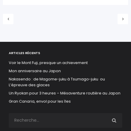
ARTICLES RÉCENTS
Voir le Mont Fuji, presque un achievement
Mon anniversaire au Japon
Nakasendo : de Magome-juku à Tsumago-juku ou
L’épreuve des glaces
Un Ryokan pour 3 heures – Mésaventure routière au Japon
Gran Canaria, envol pour les îles