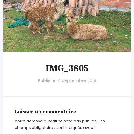
IMG_3805
Publié le
14 septembre 2018
Laisser un commentaire
Votre adresse e-mail ne sera pas publiée.
Les
champs obligatoires sont indiqués avec
*