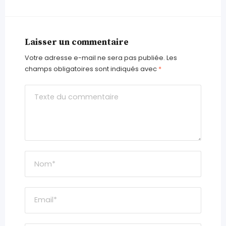
Laisser un commentaire
Votre adresse e-mail ne sera pas publiée.
Les
champs obligatoires sont indiqués avec
*