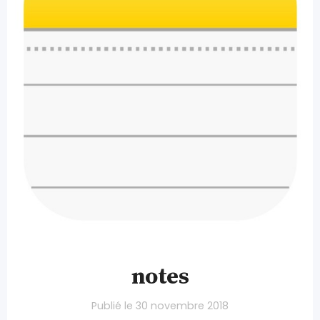
notes
Publié le
30 novembre 2018