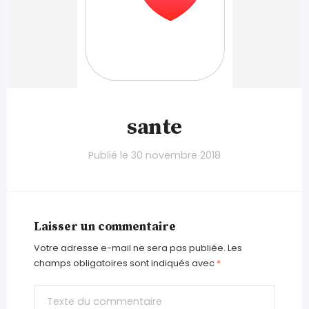
sante
Publié le
30 novembre 2018
Laisser un commentaire
Votre adresse e-mail ne sera pas publiée.
Les
champs obligatoires sont indiqués avec
*