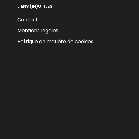
LIENS (IN)UTILES
Contact
Mentions légales
Politique en matière de cookies