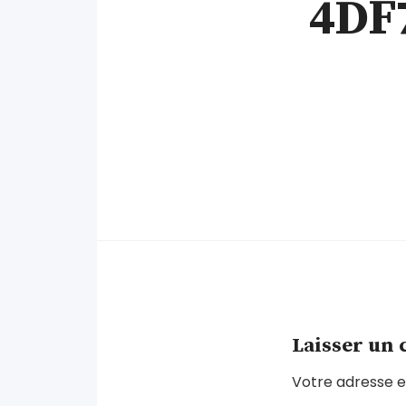
4DF
Laisser un
Votre adresse e