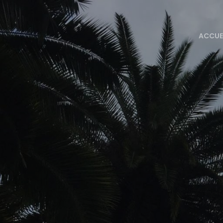
ACCUE