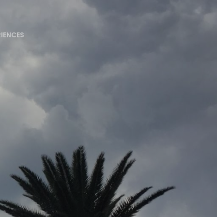
RIENCES