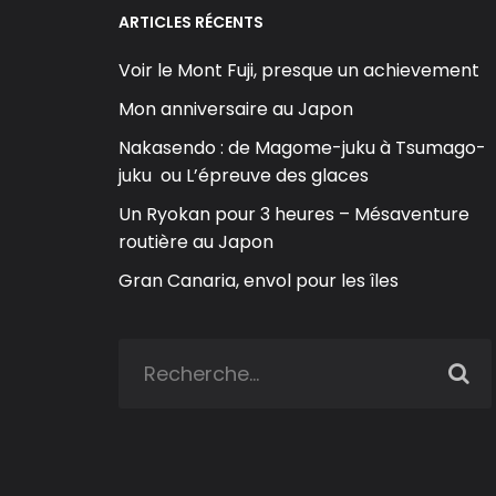
ARTICLES RÉCENTS
Voir le Mont Fuji, presque un achievement
Mon anniversaire au Japon
Nakasendo : de Magome-juku à Tsumago-
juku ou L’épreuve des glaces
Un Ryokan pour 3 heures – Mésaventure
routière au Japon
Gran Canaria, envol pour les îles