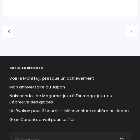
ARTICLES RÉCENTS
Voir le Mont Fuji, presque un achievement
Mon anniversaire au Japon
Nakasendo : de Magome-juku à Tsumago-juku ou
L’épreuve des glaces
Un Ryokan pour 3 heures – Mésaventure routière au Japon
Gran Canaria, envol pour les îles