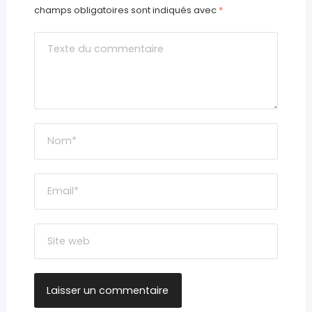
champs obligatoires sont indiqués avec
*