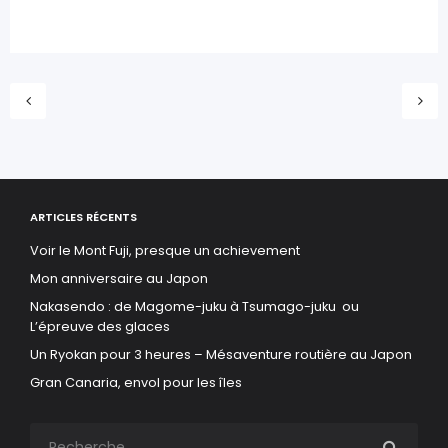
ARTICLES RÉCENTS
Voir le Mont Fuji, presque un achievement
Mon anniversaire au Japon
Nakasendo : de Magome-juku à Tsumago-juku ou
L’épreuve des glaces
Un Ryokan pour 3 heures – Mésaventure routière au Japon
Gran Canaria, envol pour les îles