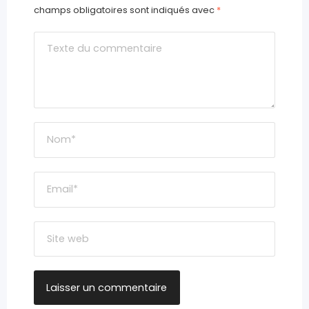
champs obligatoires sont indiqués avec
*