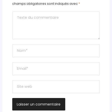
champs obligatoires sont indiqués avec
*