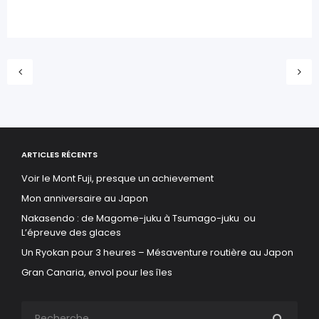
ARTICLES RÉCENTS
Voir le Mont Fuji, presque un achievement
Mon anniversaire au Japon
Nakasendo : de Magome-juku à Tsumago-juku ou
L’épreuve des glaces
Un Ryokan pour 3 heures – Mésaventure routière au Japon
Gran Canaria, envol pour les îles