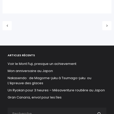
ARTICLES RÉCENTS
Voir le Mont Fuji, presque un achievement
Mon anniversaire au Japon
Nakasendo : de Magome-juku à Tsumago-juku ou
L’épreuve des glaces
Un Ryokan pour 3 heures – Mésaventure routière au Japon
Gran Canaria, envol pour les îles