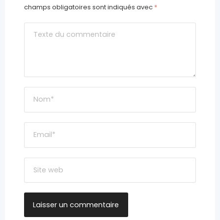
champs obligatoires sont indiqués avec
*