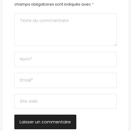
champs obligatoires sont indiqués avec
*