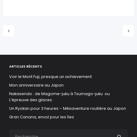
ARTICLES RÉCENTS
Voir le Mont Fuji, presque un achievement
Mon anniversaire au Japon
Nakasendo : de Magome-juku à Tsumago-juku ou
L’épreuve des glaces
Un Ryokan pour 3 heures – Mésaventure routière au Japon
Gran Canaria, envol pour les îles