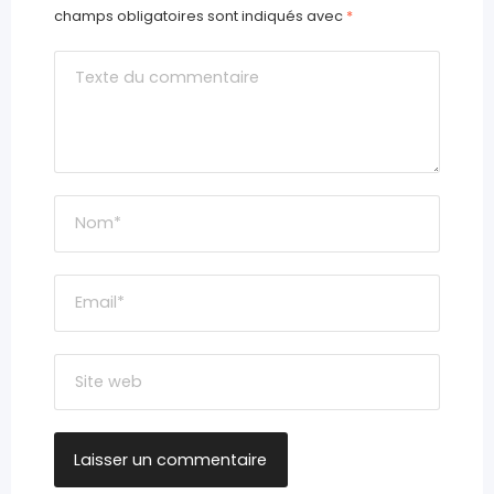
champs obligatoires sont indiqués avec
*