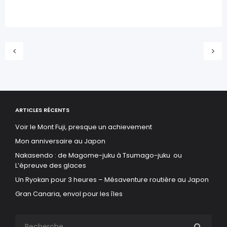
ARTICLES RÉCENTS
Voir le Mont Fuji, presque un achievement
Mon anniversaire au Japon
Nakasendo : de Magome-juku à Tsumago-juku ou
L’épreuve des glaces
Un Ryokan pour 3 heures – Mésaventure routière au Japon
Gran Canaria, envol pour les îles