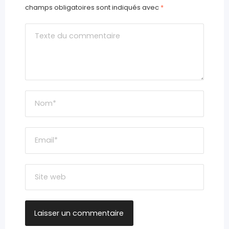
champs obligatoires sont indiqués avec
*