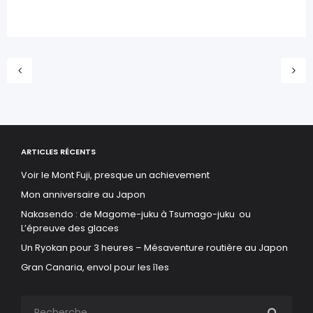
ARTICLES RÉCENTS
Voir le Mont Fuji, presque un achievement
Mon anniversaire au Japon
Nakasendo : de Magome-juku à Tsumago-juku ou
L’épreuve des glaces
Un Ryokan pour 3 heures – Mésaventure routière au Japon
Gran Canaria, envol pour les îles