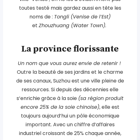
toutes testé mais gardez aussi en tête les
noms de :
Tongli (Venise de l’Est)
et
Zhouzhuang (Water Town).
La province florissante
Un nom que vous aurez envie de retenir !
Outre la beauté de ses jardins et le charme
de ses canaux, Suzhou est une ville pleine de
ressources. Si depuis des décennies elle
s’enrichie grâce à la soie
(sa région produit
encore 25% de la soie chinoise)
, elle est
toujours aujourd’hui un pôle économique
important. Avec un chiffre d’affaires
industriel croissant de 25% chaque année,