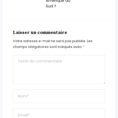
Amérique du
Sud ?
Laisser un commentaire
Votre adresse e-mail ne sera pas publiée.
Les
champs obligatoires sont indiqués avec
*