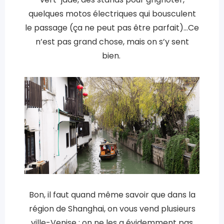
quelques motos électriques qui bousculent
le passage (ça ne peut pas être parfait)…Ce
n’est pas grand chose, mais on s’y sent
bien.
Bon, il faut quand même savoir que dans la
région de Shanghai, on vous vend plusieurs
ville-Venise ; on ne les a évidemment pas