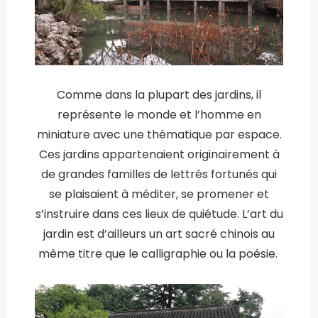
Comme dans la plupart des jardins, il
représente le monde et l’homme en
miniature avec une thématique par espace.
Ces jardins appartenaient originairement à
de grandes familles de lettrés fortunés qui
se plaisaient à méditer, se promener et
s’instruire dans ces lieux de quiétude. L’art du
jardin est d’ailleurs un art sacré chinois au
même titre que le calligraphie ou la poésie.