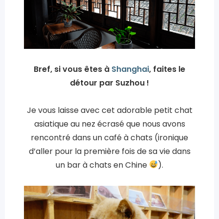
Bref, si vous êtes à
Shanghai
, faites le
détour par Suzhou !
Je vous laisse avec cet adorable petit chat
asiatique au nez écrasé que nous avons
rencontré dans un café à chats (ironique
d’aller pour la première fois de sa vie dans
un bar à chats en Chine
).