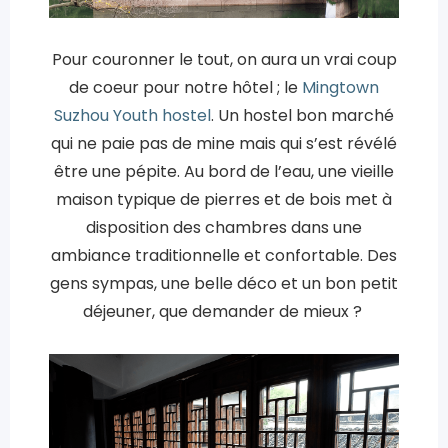
Pour couronner le tout, on aura un vrai coup
de coeur pour notre hôtel ; le
Mingtown
Suzhou Youth hostel
. Un hostel bon marché
qui ne paie pas de mine mais qui s’est révélé
être une pépite. Au bord de l’eau, une vieille
maison typique de pierres et de bois met à
disposition des chambres dans une
ambiance traditionnelle et confortable. Des
gens sympas, une belle déco et un bon petit
déjeuner, que demander de mieux ?