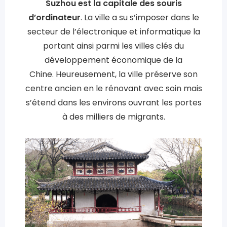
Suzhou est la capitale des souris
d’ordinateur
. La ville a su s’imposer dans le
secteur de l’électronique et informatique la
portant ainsi parmi les villes clés du
développement économique de la
Chine. Heureusement, la ville préserve son
centre ancien en le rénovant avec soin mais
s’étend dans les environs ouvrant les portes
à des milliers de migrants.