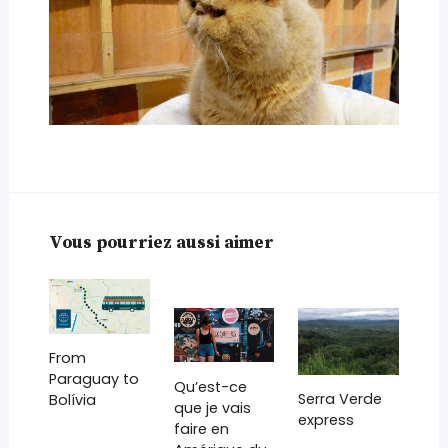
Vous pourriez aussi aimer
From
Paraguay to
Qu’est-ce
Serra Verde
Bolívia
que je vais
express
faire en