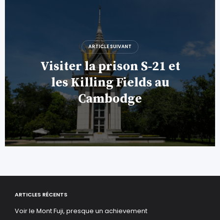
ARTICLE SUIVANT
Visiter la prison S-21 et
les Killing Fields au
Cambodge
ARTICLES RÉCENTS
Voir le Mont Fuji, presque un achievement