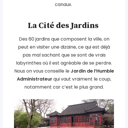
canaux.
La Cité des Jardins
Des 60 jardins que composent la ville, on
peut en visiter une dizaine, ce qui est déjà
pas mal sachant que se sont de vrais
labyrinthes où il est agréable de se perdre.
Nous on vous conseille le
Jardin de l’Humble
Administrateur
qui vaut vraiment le coup,
notamment car c’est le plus grand.