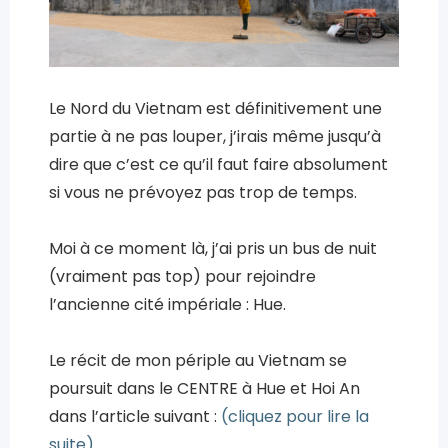
Le Nord du Vietnam est définitivement une
partie à ne pas louper, j’irais même jusqu’à
dire que c’est ce qu’il faut faire absolument
si vous ne prévoyez pas trop de temps.
Moi à ce moment là, j’ai pris un bus de nuit
(vraiment pas top) pour rejoindre
l’ancienne cité impériale : Hue.
Le récit de mon périple au Vietnam se
poursuit dans le CENTRE à Hue et Hoi An
dans l’article suivant :
(cliquez pour lire la
suite).