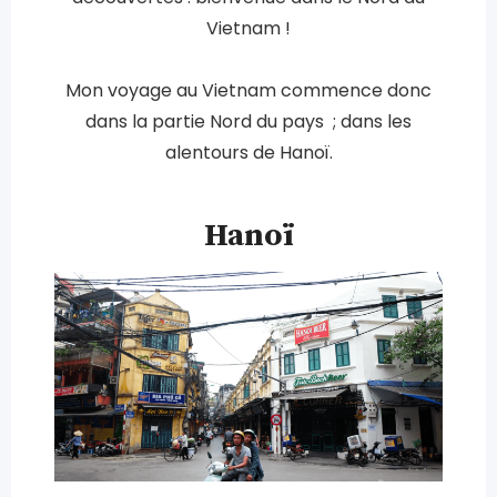
Vietnam !
Mon voyage au Vietnam commence donc
dans la partie Nord du pays ; dans les
alentours de Hanoï.
Hanoï