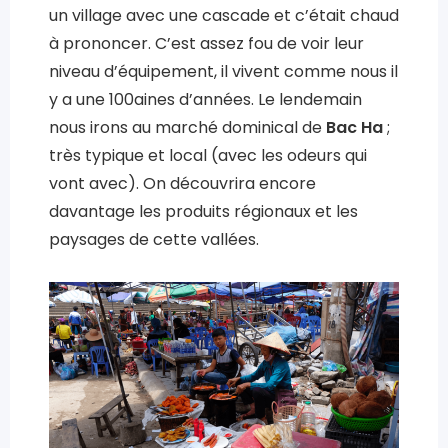
un village avec une cascade et c’était chaud
à prononcer. C’est assez fou de voir leur
niveau d’équipement, il vivent comme nous il
y a une 100aines d’années. Le lendemain
nous irons au marché dominical de
Bac Ha
;
très typique et local (avec les odeurs qui
vont avec). On découvrira encore
davantage les produits régionaux et les
paysages de cette vallées.