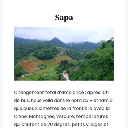
Sapa
Changement total d’ambiance ; après 10h
de bus, nous voilà dans le nord du Vietnam à
quelques kilomètres de la frontière avec la
Chine. Montagnes, verdure, températures
qui chutent de 20 degrés, petits villages et