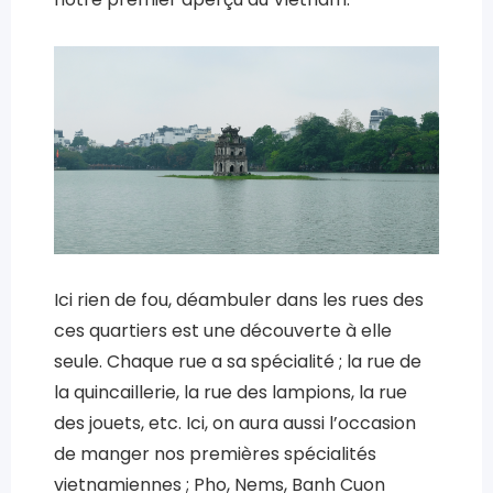
Ici rien de fou, déambuler dans les rues des
ces quartiers est une découverte à elle
seule. Chaque rue a sa spécialité ; la rue de
la quincaillerie, la rue des lampions, la rue
des jouets, etc. Ici, on aura aussi l’occasion
de manger nos premières spécialités
vietnamiennes ; Pho, Nems, Banh Cuon