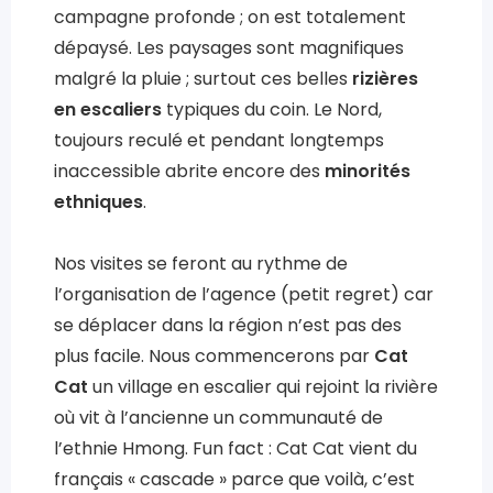
campagne profonde ; on est totalement
dépaysé. Les paysages sont magnifiques
malgré la pluie ; surtout ces belles
rizières
en escaliers
typiques du coin. Le Nord,
toujours reculé et pendant longtemps
inaccessible abrite encore des
minorités
ethniques
.
Nos visites se feront au rythme de
l’organisation de l’agence (petit regret) car
se déplacer dans la région n’est pas des
plus facile. Nous commencerons par
Cat
Cat
un village en escalier qui rejoint la rivière
où vit à l’ancienne un communauté de
l’ethnie Hmong. Fun fact : Cat Cat vient du
français « cascade » parce que voilà, c’est