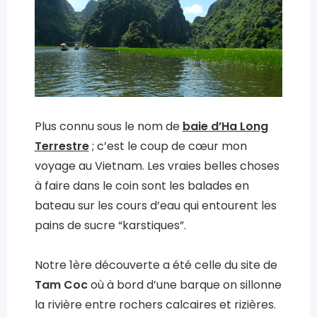
Plus connu sous le nom de
baie d’Ha Long
Terrestre
; c’est le coup de cœur mon
voyage au Vietnam. Les vraies belles choses
à faire dans le coin sont les balades en
bateau sur les cours d’eau qui entourent les
pains de sucre “karstiques”.
Notre 1ère découverte a été celle du site de
Tam Coc
où à bord d’une barque on sillonne
la rivière entre rochers calcaires et rizières.