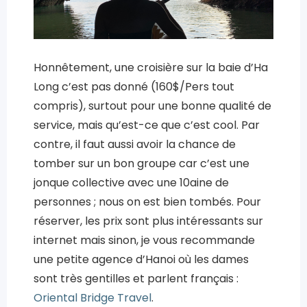
Honnêtement, une croisière sur la baie d’Ha
Long c’est pas donné (160$/Pers tout
compris), surtout pour une bonne qualité de
service, mais qu’est-ce que c’est cool. Par
contre, il faut aussi avoir la chance de
tomber sur un bon groupe car c’est une
jonque collective avec une 10aine de
personnes ; nous on est bien tombés. Pour
réserver, les prix sont plus intéressants sur
internet mais sinon, je vous recommande
une petite agence d’Hanoi où les dames
sont très gentilles et parlent français :
Oriental Bridge Travel
.