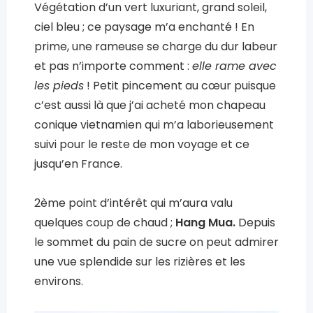
Végétation d’un vert luxuriant, grand soleil,
ciel bleu ; ce paysage m’a enchanté ! En
prime, une rameuse se charge du dur labeur
et pas n’importe comment :
elle rame avec
les pieds
! Petit pincement au cœur puisque
c’est aussi là que j’ai acheté mon chapeau
conique vietnamien qui m’a laborieusement
suivi pour le reste de mon voyage et ce
jusqu’en France.
2ème point d’intérêt qui m’aura valu
quelques coup de chaud ;
Hang Mua.
Depuis
le sommet du pain de sucre on peut admirer
une vue splendide sur les rizières et les
environs.