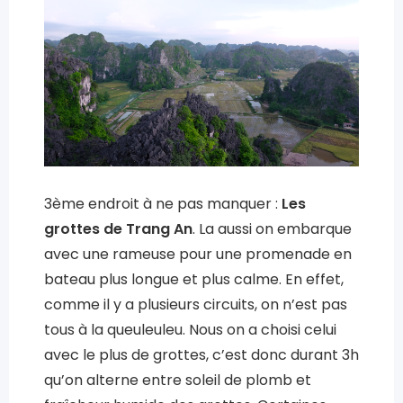
3ème endroit à ne pas manquer :
Les
grottes de Trang An
. La aussi on embarque
avec une rameuse pour une promenade en
bateau plus longue et plus calme. En effet,
comme il y a plusieurs circuits, on n’est pas
tous à la queuleuleu. Nous on a choisi celui
avec le plus de grottes, c’est donc durant 3h
qu’on alterne entre soleil de plomb et