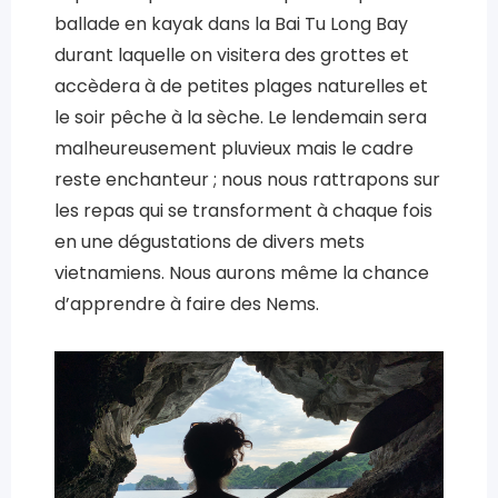
ballade en kayak dans la Bai Tu Long Bay
durant laquelle on visitera des grottes et
accèdera à de petites plages naturelles et
le soir pêche à la sèche. Le lendemain sera
malheureusement pluvieux mais le cadre
reste enchanteur ; nous nous rattrapons sur
les repas qui se transforment à chaque fois
en une dégustations de divers mets
vietnamiens. Nous aurons même la chance
d’apprendre à faire des Nems.