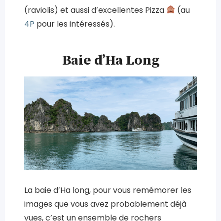
(raviolis) et aussi d’excellentes Pizza
(au
4P
pour les intéressés).
Baie d’Ha Long
La baie d’Ha long, pour vous remémorer les
images que vous avez probablement déjà
vues, c’est un ensemble de rochers