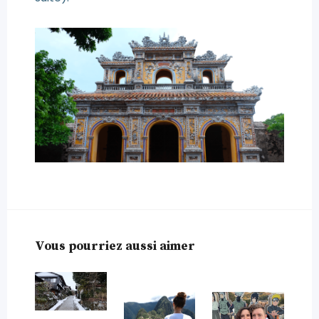
Vous pourriez aussi aimer