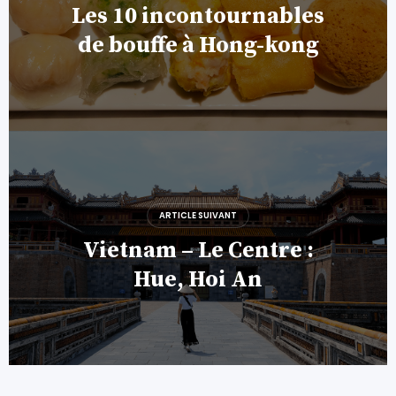
Les 10 incontournables
de bouffe à Hong-kong
ARTICLE SUIVANT
Vietnam – Le Centre :
Hue, Hoi An