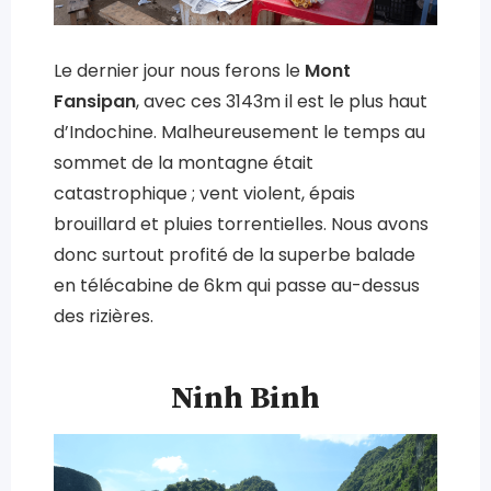
Le dernier jour nous ferons le
Mont
Fansipan
, avec ces 3143m il est le plus haut
d’Indochine. Malheureusement le temps au
sommet de la montagne était
catastrophique ; vent violent, épais
brouillard et pluies torrentielles. Nous avons
donc surtout profité de la superbe balade
en télécabine de 6km qui passe au-dessus
des rizières.
Ninh Binh