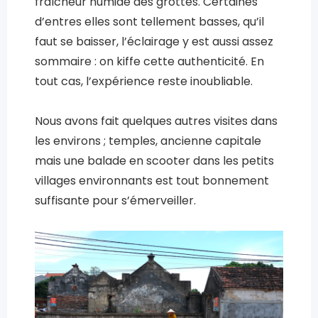
fraîcheur humide des grottes. Certaines
d’entres elles sont tellement basses, qu’il
faut se baisser, l’éclairage y est aussi assez
sommaire : on kiffe cette authenticité. En
tout cas, l’expérience reste inoubliable.
Nous avons fait quelques autres visites dans
les environs ; temples, ancienne capitale
mais une balade en scooter dans les petits
villages environnants est tout bonnement
suffisante pour s’émerveiller.