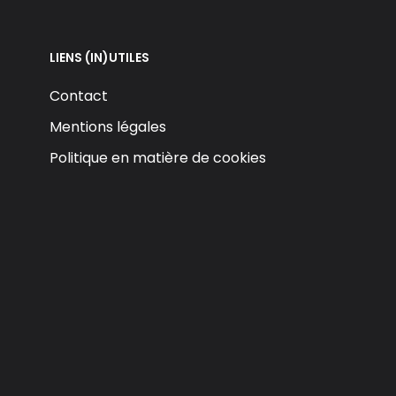
LIENS (IN)UTILES
Contact
Mentions légales
Politique en matière de cookies