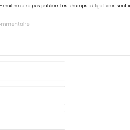
-mail ne sera pas publiée.
Les champs obligatoires sont 