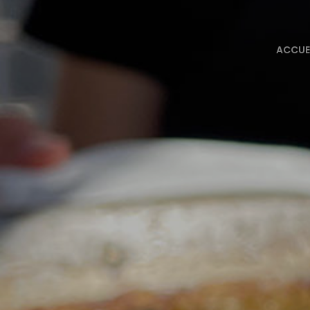
ACCUE