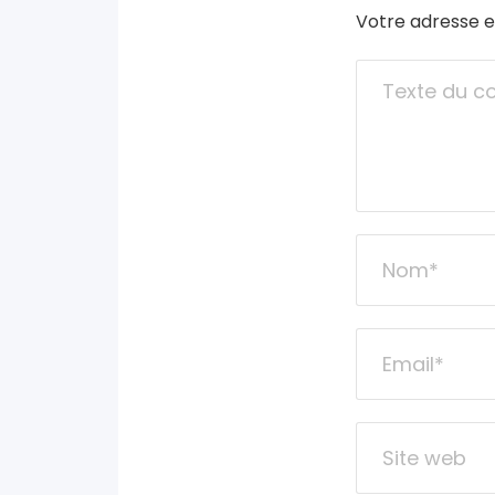
Votre adresse e