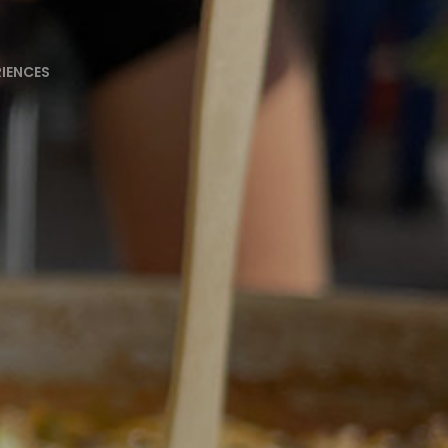
RIENCES